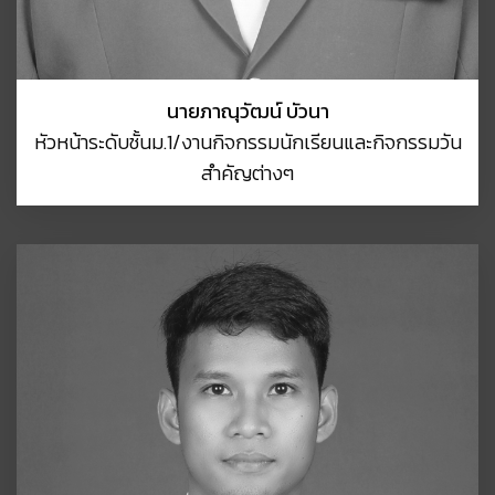
นายภาณุวัฒน์ บัวนา
หัวหน้าระดับชั้นม.1/งานกิจกรรมนักเรียนและกิจกรรมวัน
สำคัญต่างๆ