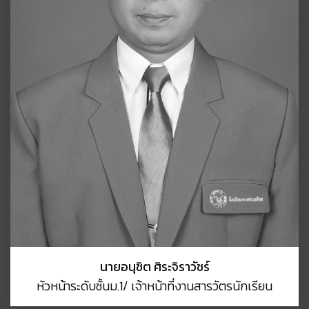
นายอนุชิต ศิระจิราวัชร์
หัวหน้าระดับชั้นม.1/ เจ้าหน้าที่งานสารวัตรนักเรียน