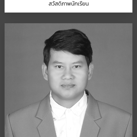
สวัสดิภาพนักเรียน