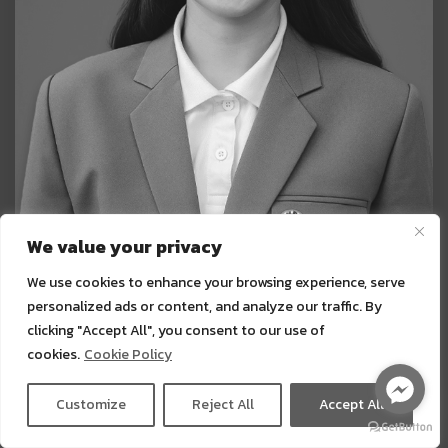
We value your privacy
We use cookies to enhance your browsing experience, serve
personalized ads or content, and analyze our traffic. By
นางสาววนิดา รังหอม
clicking "Accept All", you consent to our use of
หัวหน้างานธุรการกลุ่มงานส่งเสริมกิจการนักเรียน
cookies.
Cookie Policy
Customize
Reject All
Accept All