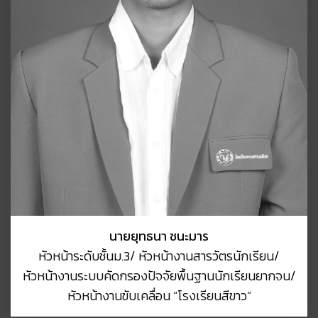
นายยุทธนา ชนะมาร
หัวหน้าระดับชั้นม.3/ หัวหน้างานสารวัตรนักเรียน/
หัวหน้างานระบบคัดกรองปัจจัยพื้นฐานนักเรียนยากจน/
หัวหน้างานขับเคลื่อน “โรงเรียนสีขาว”