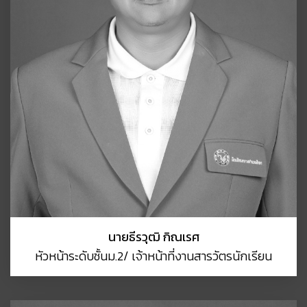
นายธีรวุฒิ กิณเรศ
หัวหน้าระดับชั้นม.2/ เจ้าหน้าที่งานสารวัตรนักเรียน