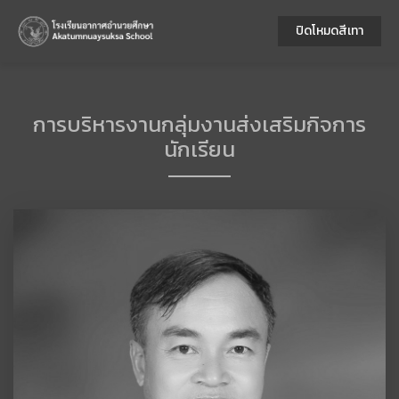
ปิดโหมดสีเทา
การบริหารงานกลุ่มงานส่งเสริมกิจการ
นักเรียน