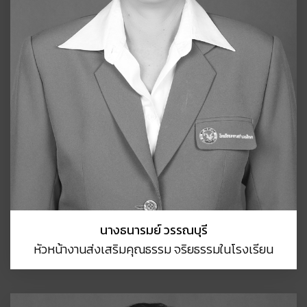
นางธนารมย์ วรรณบุรี
หัวหน้างานส่งเสริมคุณธรรม จริยธรรมในโรงเรียน