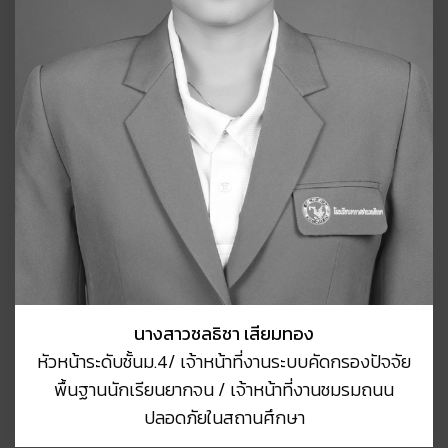
นางสาวชลธิชา เสียมทอง
หัวหน้าระดับชั้นม.4/ เจ้าหน้าที่งานระบบคัดกรองปัจจัย
พื้นฐานนักเรียนยากจน / เจ้าหน้าที่งานชมรมถนน
ปลอดภัยในสถานศึกษา