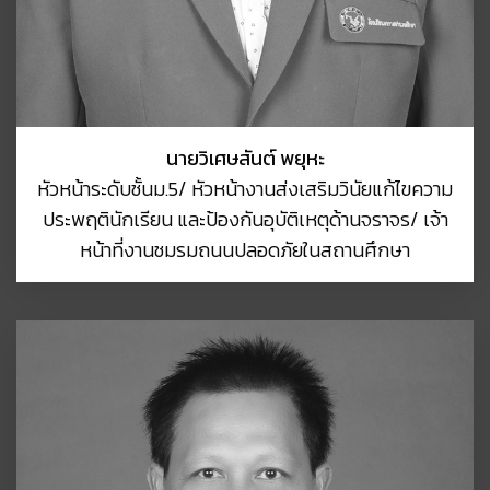
นายวิเศษสันต์ พยุหะ
หัวหน้าระดับชั้นม.5/ หัวหน้างานส่งเสริมวินัยแก้ไขความ
ประพฤตินักเรียน และป้องกันอุบัติเหตุด้านจราจร/ เจ้า
หน้าที่งานชมรมถนนปลอดภัยในสถานศึกษา