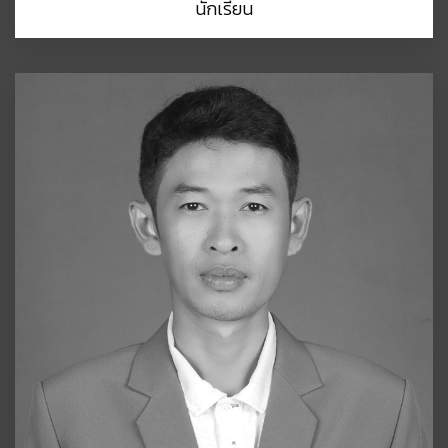
นักเรียน