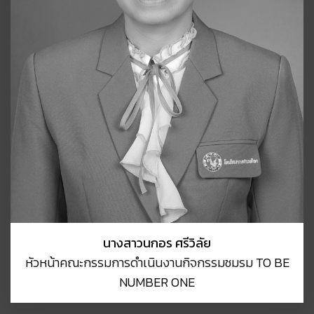
นางสาวนกอร ศรีวิลัย
หัวหน้าคณะกรรมการดำเนินงานกิจกรรมชมรม TO BE
NUMBER ONE