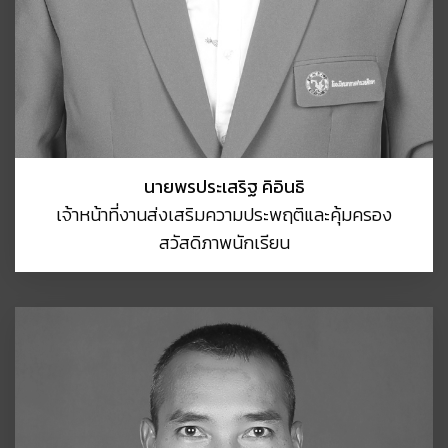
นายพรประเสริฐ คิอินธิ
เจ้าหน้าที่งานส่งเสริมความประพฤติและคุ้มครอง
สวัสดิภาพนักเรียน