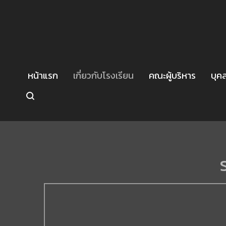
หน้าแรก
เกี่ยวกับโรงเรียน
คณะผู้บริหาร
บุค