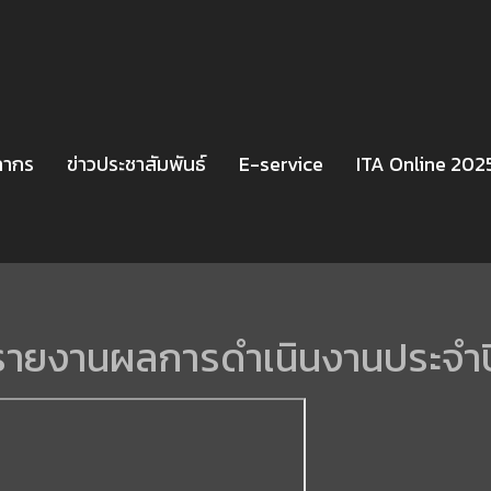
ลากร
ข่าวประชาสัมพันธ์
E-service
ITA Online 202
รายงานผลการดำเนินงานประจำป