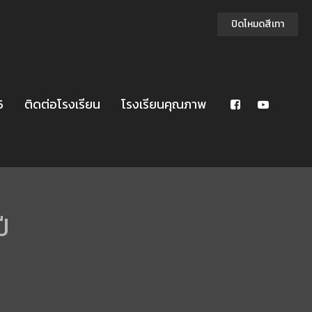
ปิดโหมดสีเทา
5
ติดต่อโรงเรียน
โรงเรียนคุณภาพ
ี