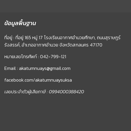
ข้อมูลพื้นฐาน
ที่อยู่ : ที่อยู่ 165 หมู่ 17 โรงเรียนอากาศอำนวยศึกษา, ถนนสุราษฏร์
รังสรรค์, อำเภออากาศอำนวย จังหวัดสกลนคร 47170
หมายเลขโทรศัพท์ : 042-799-121
Email : akatumnuays@gmail.com
facebook.com/akatumnuaysuksa
เลขประจำตัวผู้เสียภาษี : 0994000388420