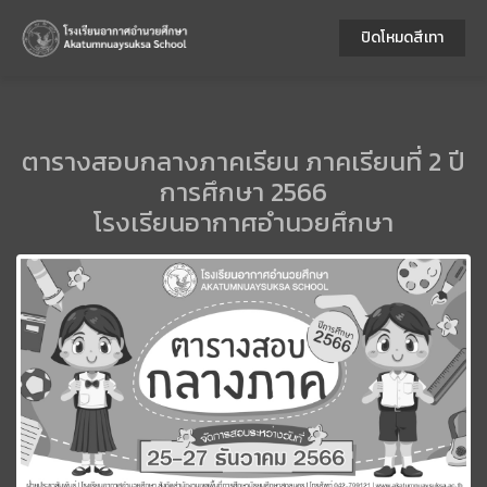
ปิดโหมดสีเทา
ตารางสอบกลางภาคเรียน ภาคเรียนที่ 2 ปี
การศึกษา 2566
โรงเรียนอากาศอำนวยศึกษา