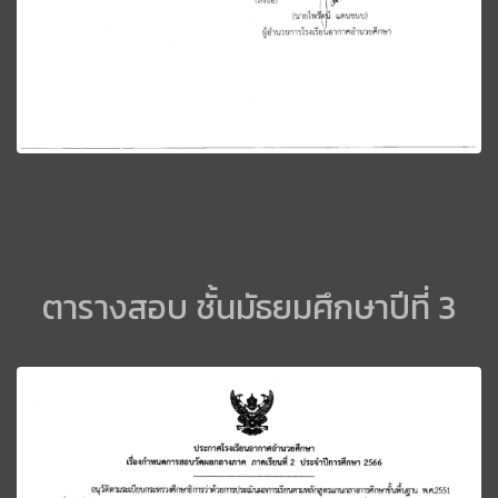
ตารางสอบ ชั้นมัธยมศึกษาปีที่ 3