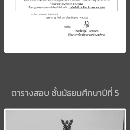
ตารางสอบ ชั้นมัธยมศึกษาปีที่ 5