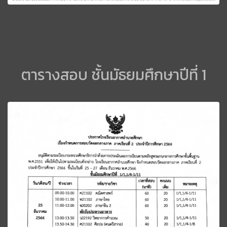
ตารางสอบ ชั้นมัธยมศึกษาปีที่ 1