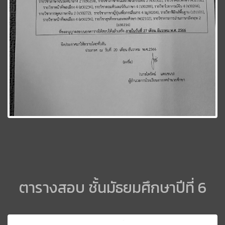
ตารางสอบ ชั้นมัธยมศึกษาปีที่ 6