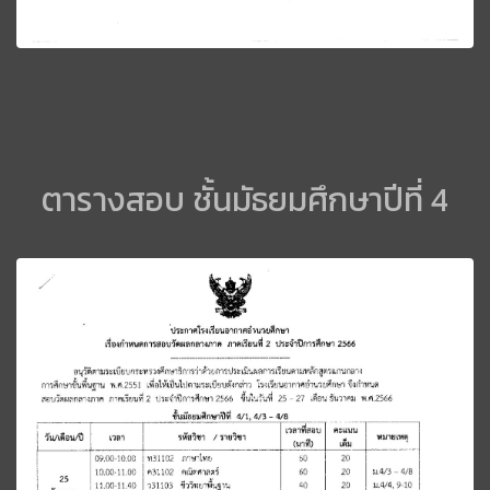
ตารางสอบ ชั้นมัธยมศึกษาปีที่ 4