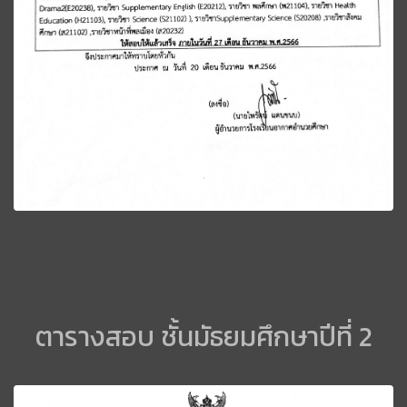
ตารางสอบ ชั้นมัธยมศึกษาปีที่ 2