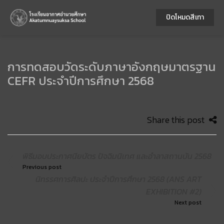
ปิดโหมดสีเทา
การทดสอบวัดระดับภาษาอังกฤษมาตรฐาน
CEFR ประจำปีการศึกษา 2568
Share this post
พิธีมอบประกาศนียบัตร ปัจฉิมนิเทศ และอำลาสถานบัน 2568
Previous post
นิทรรศการศิลปะ ประจำปีการศึกษา 2568 (ANS ART
EXHIBITION #2)
Next post