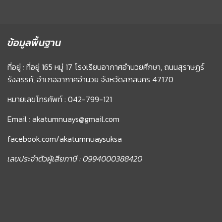
ข้อมูลพื้นฐาน
ที่อยู่ : ที่อยู่ 165 หมู่ 17 โรงเรียนอากาศอำนวยศึกษา, ถนนสุราษฏร์
รังสรรค์, อำเภออากาศอำนวย จังหวัดสกลนคร 47170
หมายเลขโทรศัพท์ : 042-799-121
Email : akatumnuays@gmail.com
facebook.com/akatumnuaysuksa
เลขประจำตัวผู้เสียภาษี : 0994000388420