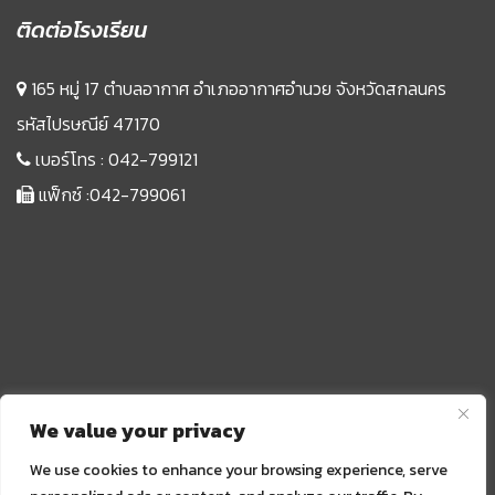
ติดต่อโรงเรียน
165 หมู่ 17 ตำบลอากาศ อำเภออากาศอำนวย จังหวัดสกลนคร
รหัสไปรษณีย์ 47170
เบอร์โทร :
042-799121
แฟ็กซ์ :042-799061
We value your privacy
We use cookies to enhance your browsing experience, serve