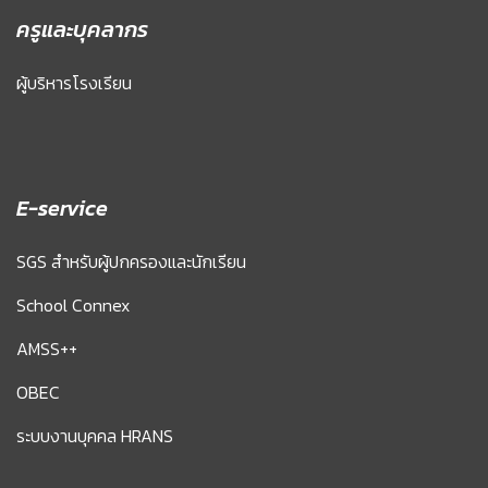
ครูและบุคลากร
ผู้บริหารโรงเรียน
E-service
SGS สำหรับผู้ปกครองและนักเรียน
School Connex
AMSS++
OBEC
ระบบงานบุคคล HRANS