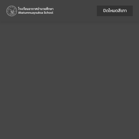
ปิดโหมดสีเทา