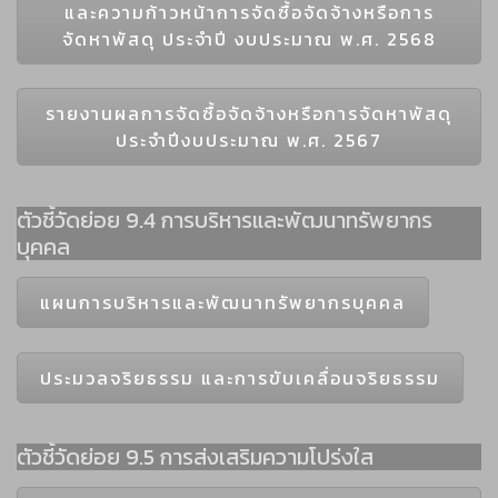
และความก้าวหน้าการจัดซื้อจัดจ้างหรือการ
จัดหาพัสดุ ประจำปี งบประมาณ พ.ศ. 2568
รายงานผลการจัดซื้อจัดจ้างหรือการจัดหาพัสดุ
ประจำปีงบประมาณ พ.ศ. 2567
ตัวชี้วัดย่อย 9.4 การบริหารและพัฒนาทรัพยากร
บุคคล
แผนการบริหารและพัฒนาทรัพยากรบุคคล
ประมวลจริยธรรม และการขับเคลื่อนจริยธรรม
ตัวชี้วัดย่อย 9.5 การส่งเสริมความโปร่งใส