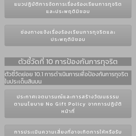
แนวปฏิบัติการจัดการเรื่องร้องเรียนการทุจริต
และประพฤติมิชอบ
ช่องทางแจ้งเรื่องร้องเรียนการทุจริตและ
ประพฤติมิชอบ
ตัวชี้วัดที่ 10 การป้องกันการทุจริต
ตัวชี้วัดย่อย 10.1 การดำเนินการเพื่อป้องกันการทุจริต
ในประเด็นสินบน
ประกาศเจตนารมณ์และการสร้างวัฒนธรรม
ตามนโยบาย No Gift Policy จากการปฏิบัติ
หน้าที่
การประเมินความเสี่ยงที่อาจเกิดการให้หรือรับ