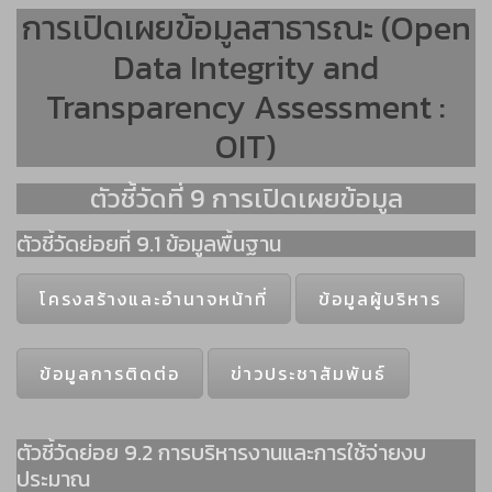
การเปิดเผยข้อมูลสาธารณะ (Open
Data Integrity and
Transparency Assessment :
OIT)
ตัวชี้วัดที่ 9 การเปิดเผยข้อมูล
ตัวชี้วัดย่อยที่ 9.1 ข้อมูลพื้นฐาน
โครงสร้างและอํานาจหน้าที่
ข้อมูลผู้บริหาร
ข้อมูลการติดต่อ
ข่าวประชาสัมพันธ์
ตัวชี้วัดย่อย 9.2 การบริหารงานและการใช้จ่ายงบ
ประมาณ