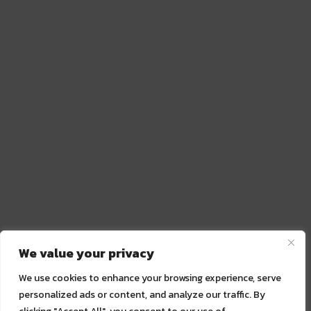
We value your privacy
We use cookies to enhance your browsing experience, serve
personalized ads or content, and analyze our traffic. By