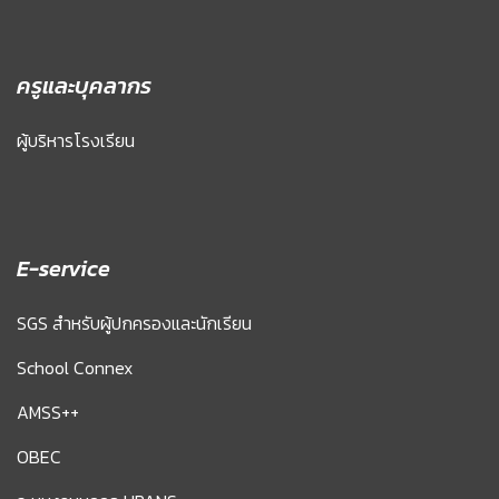
ครูและบุคลากร
ผู้บริหารโรงเรียน
E-service
SGS สำหรับผู้ปกครองและนักเรียน
School Connex
AMSS++
OBEC