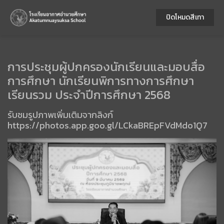
ปิดโหมดสีเทา
การประชุมผู้ปกครองนักเรียนและมอบสื่อ
การศึกษา นักเรียนพิการทางการศึกษา
เรียนรวม ประจำปีการศึกษา 2568
รับชมรูปภาพเพิ่มเติมจากลิงก์
https://photos.app.goo.gl/LCkaBREpFVdMdo1Q7