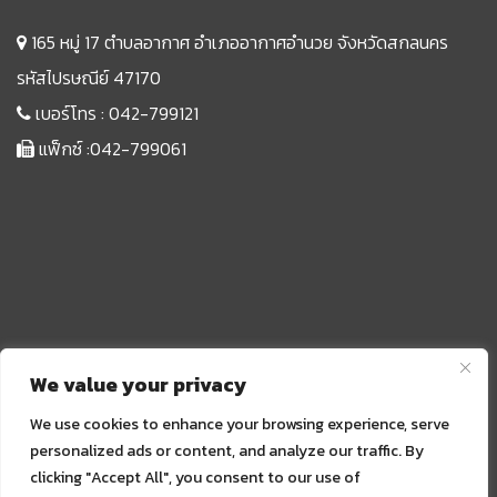
165 หมู่ 17 ตำบลอากาศ อำเภออากาศอำนวย จังหวัดสกลนคร
รหัสไปรษณีย์ 47170
เบอร์โทร :
042-799121
แฟ็กซ์ :042-799061
We value your privacy
We use cookies to enhance your browsing experience, serve
personalized ads or content, and analyze our traffic. By
clicking "Accept All", you consent to our use of
Sprunki