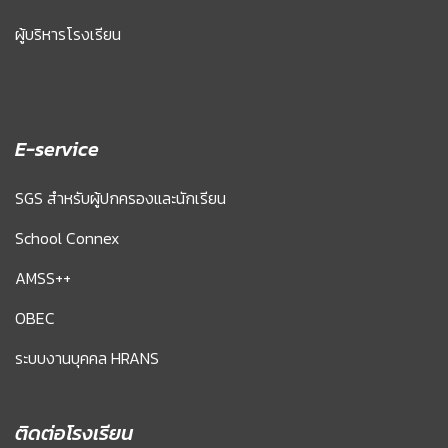
ผู้บริหารโรงเรียน
E-service
SGS สำหรับผู้ปกครองและนักเรียน
School Connex
AMSS++
OBEC
ระบบงานบุคคล HRANS
ติดต่อโรงเรียน