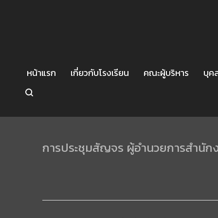
หน้าแรก
เกี่ยวกับโรงเรียน
คณะผู้บริหาร
บุค
การประชุมสัญจร ผู้อำนวยการสำนักง