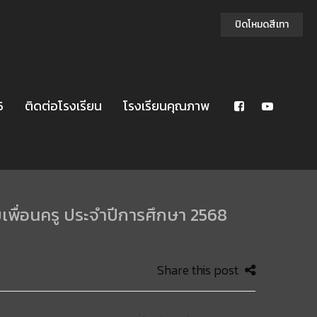
ปิดโหมดสีเทา
5
ติดต่อโรงเรียน
โรงเรียนคุณภาพ
พื่อนครู ประจำปีการศึกษา 2568
Share this post