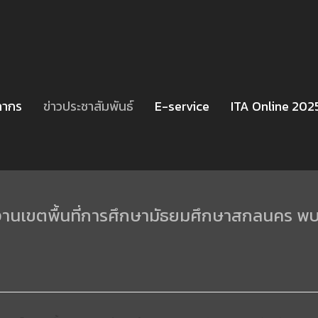
ลากร
ข่าวประชาสัมพันธ์
E-service
ITA Online 202
านเขตพื้นที่การศึกษามัธยมศึกษาสกลนคร พบเ