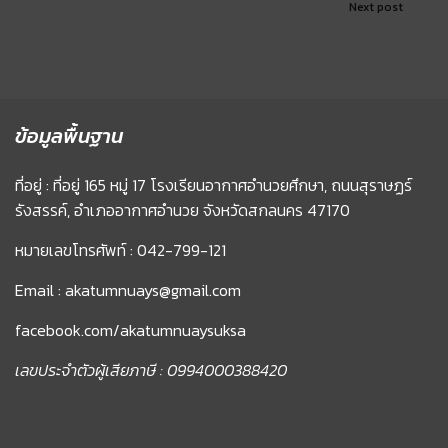
Next post
ข้อมูลพื้นฐาน
ที่อยู่ : ที่อยู่ 165 หมู่ 17 โรงเรียนอากาศอำนวยศึกษา, ถนนสุราษฏร์
รังสรรค์, อำเภออากาศอำนวย จังหวัดสกลนคร 47170
หมายเลขโทรศัพท์ : 042-799-121
Email : akatumnuays@gmail.com
facebook.com/akatumnuaysuksa
เลขประจำตัวผู้เสียภาษี : 0994000388420