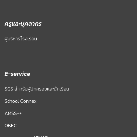
ครูและบุคลากร
ผู้บริหารโรงเรียน
E-service
SGS สำหรับผู้ปกครองและนักเรียน
School Connex
AMSS++
OBEC