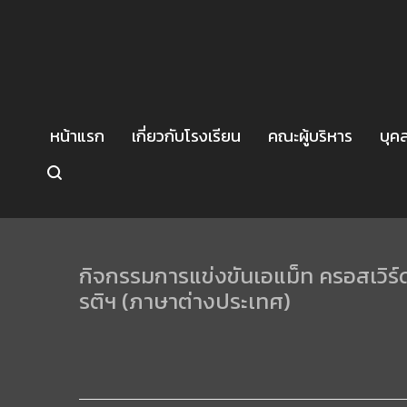
หน้าแรก
เกี่ยวกับโรงเรียน
คณะผู้บริหาร
บุค
กิจกรรมการแข่งขันเอแม็ท ครอสเวิร์
รติฯ (ภาษาต่างประเทศ)