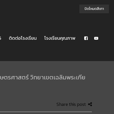
ปิดโหมดสีเทา
5
ติดต่อโรงเรียน
โรงเรียนคุณภาพ
เกษตรศาสตร์ วิทยาเขตเฉลิมพระเกีย
Share this post