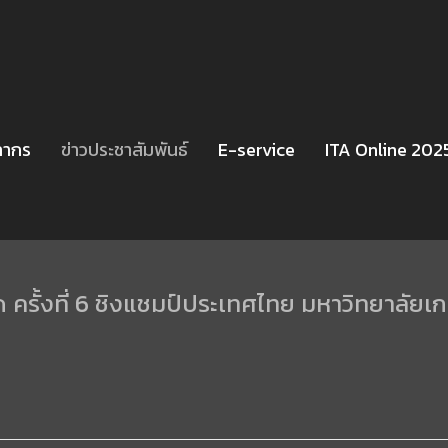
ลากร
ข่าวประชาสัมพันธ์
E-service
ITA Online 202
ด ครั้งที่ 6 ชิงแชมป์ประเทศไทย มหาวิทยาลัย