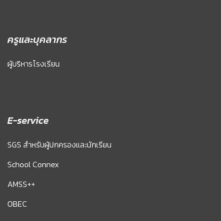
ครูและบุคลากร
ผู้บริหารโรงเรียน
E-service
SGS สำหรับผู้ปกครองและนักเรียน
School Connex
AMSS++
OBEC