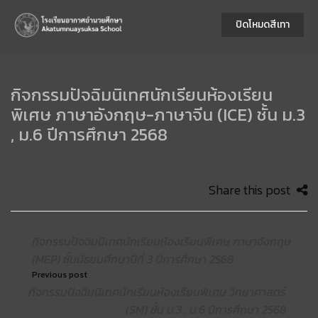
ปิดโหมดสีเทา
กิจกรรมปัจฉิมนิเทศนักเรียนห้องเรียน
พิเศษ ภาษาอังกฤษ-ภาษาจีน (ICE) ชั้น ม.3
, ม.6 ปีการศึกษา 2568
Share this post
กิจกรรมปัจฉิมนิเทศนักเรียนห้องเรียนพิเศษ ภาษาอังกฤษ
(MEP) ชั้นมัธยมศึกษาปีที่ 3 ปีการศึกษา 2568
Previous post
กิจกรรมปัจฉิมนิเทศนักเรียนห้องเรียนพิเศษ วิทยาศาสตร์
(SM) ชั้น ม.3 , ม.6 ปีการศึกษา 2568