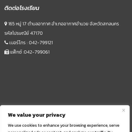
ติดต่อโรงเรียน
165 หมู่ 17 ตำบลอากาศ อำเภออากาศอำนวย จังหวัดสกลนคร
รหัสไปรษณีย์ 47170
เบอร์โทร :
042-799121
แฟ็กซ์ :042-799061
We value your privacy
We use cookies to enhance your browsing experience, serve