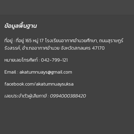
ข้อมูลพื้นฐาน
ที่อยู่ : ที่อยู่ 165 หมู่ 17 โรงเรียนอากาศอำนวยศึกษา, ถนนสุราษฏร์
รังสรรค์, อำเภออากาศอำนวย จังหวัดสกลนคร 47170
หมายเลขโทรศัพท์ : 042-799-121
Email : akatumnuays@gmail.com
facebook.com/akatumnuaysuksa
เลขประจำตัวผู้เสียภาษี : 0994000388420