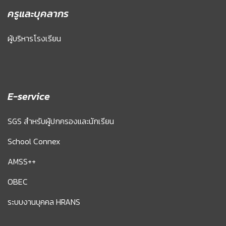
ครูและบุคลากร
ผู้บริหารโรงเรียน
E-service
SGS สำหรับผู้ปกครองและนักเรียน
School Connex
AMSS++
OBEC
ระบบงานบุคคล HRANS