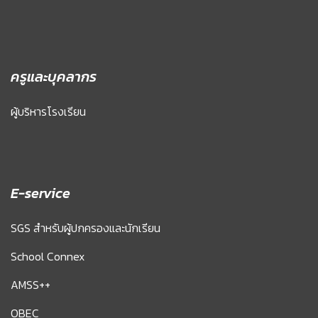
ครูและบุคลากร
ผู้บริหารโรงเรียน
E-service
SGS สำหรับผู้ปกครองและนักเรียน
School Connex
AMSS++
OBEC