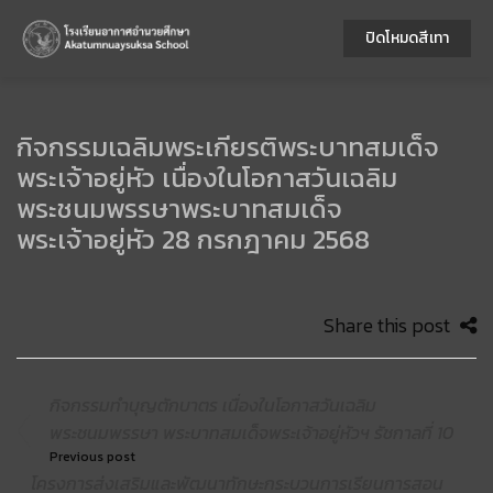
ปิดโหมดสีเทา
กิจกรรมเฉลิมพระเกียรติพระบาทสมเด็จ
พระเจ้าอยู่หัว เนื่องในโอกาสวันเฉลิม
พระชนมพรรษาพระบาทสมเด็จ
พระเจ้าอยู่หัว 28 กรกฎาคม 2568
Share this post
กิจกรรมทำบุญตักบาตร เนื่องในโอกาสวันเฉลิม
พระชนมพรรษา พระบาทสมเด็จพระเจ้าอยู่หัวฯ รัชกาลที่ 10
Previous post
โครงการส่งเสริมและพัฒนาทักษะกระบวนการเรียนการสอน