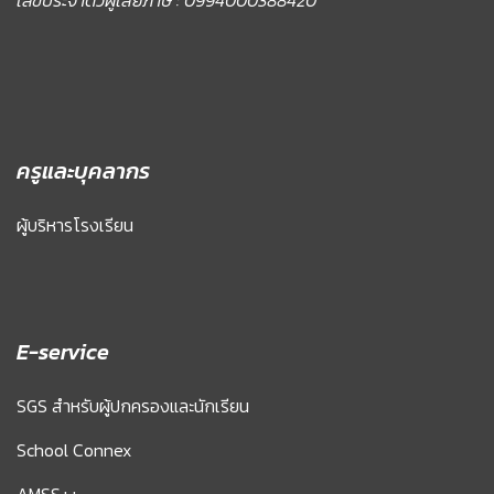
เลขประจำตัวผู้เสียภาษี : 0994000388420
ครูและบุคลากร
ผู้บริหารโรงเรียน
E-service
SGS สำหรับผู้ปกครองและนักเรียน
School Connex