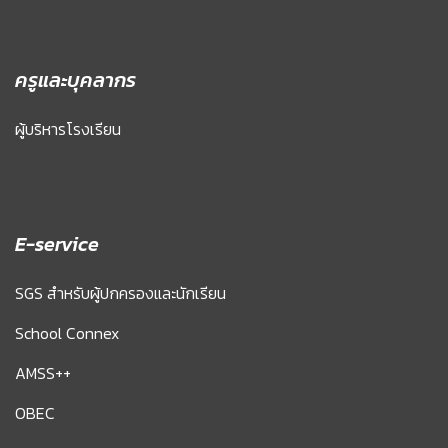
ครูและบุคลากร
ผู้บริหารโรงเรียน
E-service
SGS สำหรับผู้ปกครองและนักเรียน
School Connex
AMSS++
OBEC