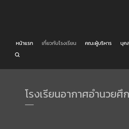
หน้าแรก
เกี่ยวกับโรงเรียน
คณะผู้บริหาร
บุค
โรงเรียนอากาศอำนวยศึ