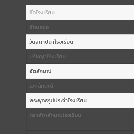
ชื่อโรงเรียน
อักษรย่อ
วันสถาปนาโรงเรียน
ปรัชญาโรงเรียน
อัตลักษณ์
เอกลักษณ์
พระพุทธรูปประจำโรงเรียน
ตราสัญลักษณ์โรงเรียน