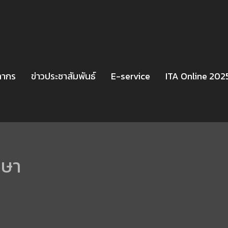
ลากร
ข่าวประชาสัมพันธ์
E-service
ITA Online 202
กษา