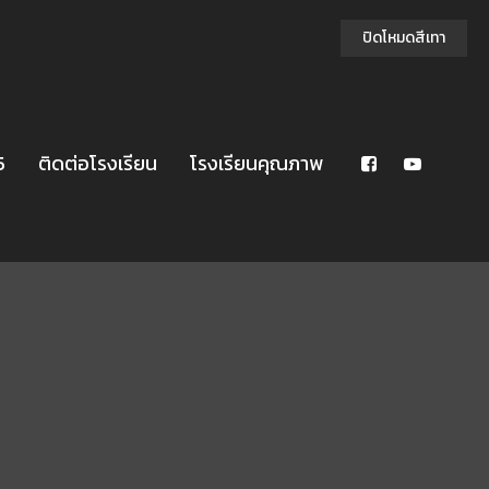
ปิดโหมดสีเทา
5
ติดต่อโรงเรียน
โรงเรียนคุณภาพ