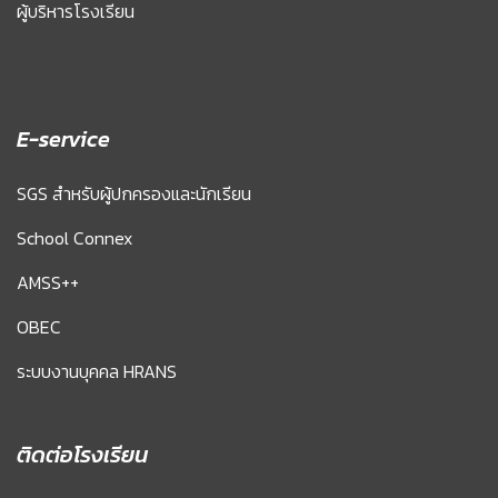
ผู้บริหารโรงเรียน
E-service
SGS สำหรับผู้ปกครองและนักเรียน
School Connex
AMSS++
OBEC
ระบบงานบุคคล HRANS
ติดต่อโรงเรียน