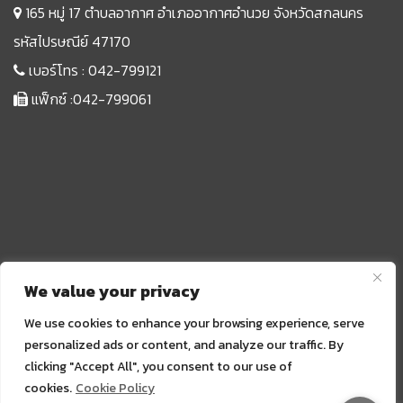
165 หมู่ 17 ตำบลอากาศ อำเภออากาศอำนวย จังหวัดสกลนคร
รหัสไปรษณีย์ 47170
เบอร์โทร :
042-799121
แฟ็กซ์ :042-799061
We value your privacy
We use cookies to enhance your browsing experience, serve
personalized ads or content, and analyze our traffic. By
clicking "Accept All", you consent to our use of
Sprunki
cookies.
Cookie Policy