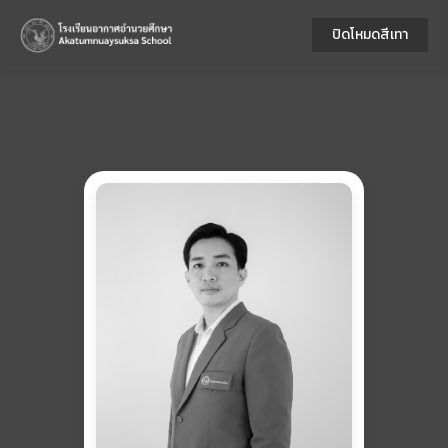
ปิดโหมดสีเทา