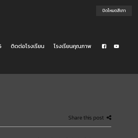
ปิดโหมดสีเทา
5
ติดต่อโรงเรียน
โรงเรียนคุณภาพ
Share this post