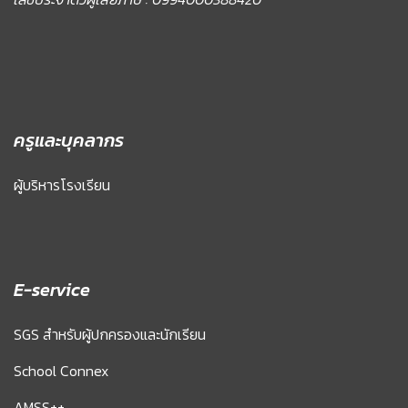
ครูและบุคลากร
ผู้บริหารโรงเรียน
E-service
SGS สำหรับผู้ปกครองและนักเรียน
School Connex
AMSS++