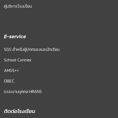
ผู้บริหารโรงเรียน
E-service
SGS สำหรับผู้ปกครองและนักเรียน
School Connex
AMSS++
OBEC
ระบบงานบุคคล HRANS
ติดต่อโรงเรียน