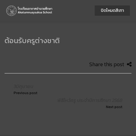
ปิดโหมดสีเทา
ต้อนรับครูต่างชาติ
Share this post
3มิถุนายน
Previous post
พิธีไหว้ครู ประจำปีการศึกษา 2568
Next post