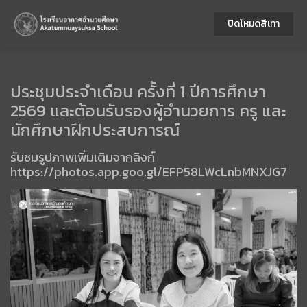
ปิดโหมดสีเทา
ประชุมประจำเดือน ครั้งที่ 1 ปีการศึกษา
2569 และต้อนรับรองผู้อำนวยการ ครู และ
นักศึกษาฝึกประสบการณ์
รับชมรูปภาพเพิ่มเติมจากลิงก์
https://photos.app.goo.gl/EFP58LWcLnbMNXJG7