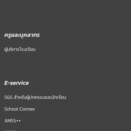
ครูและบุคลากร
ผู้บริหารโรงเรียน
E-service
SGS สำหรับผู้ปกครองและนักเรียน
School Connex
AMSS++