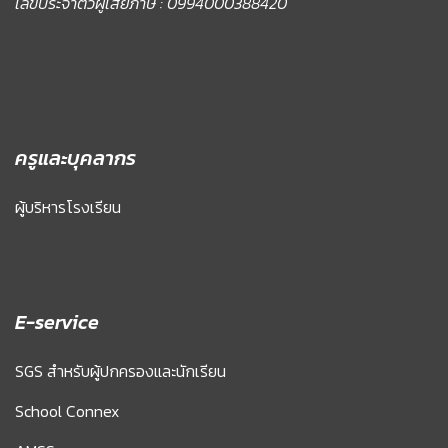
เลขประจำตัวผู้เสียภาษี : 0994000388420
ครูและบุคลากร
ผู้บริหารโรงเรียน
E-service
SGS สำหรับผู้ปกครองและนักเรียน
School Connex