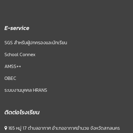
E-service
SGS สำหรับผู้ปกครองและนักเรียน
School Connex
AMSS++
OBEC
ระบบงานบุคคล HRANS
ติดต่อโรงเรียน
165 หมู่ 17 ตำบลอากาศ อำเภออากาศอำนวย จังหวัดสกลนคร