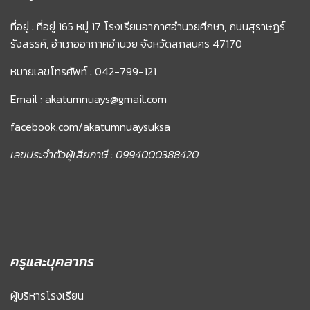
ที่อยู่ : ที่อยู่ 165 หมู่ 17 โรงเรียนอากาศอำนวยศึกษา, ถนนสุราษฏร์
รังสรรค์, อำเภออากาศอำนวย จังหวัดสกลนคร 47170
หมายเลขโทรศัพท์ : 042-799-121
Email : akatumnuays@gmail.com
facebook.com/akatumnuaysuksa
เลขประจำตัวผู้เสียภาษี : 0994000388420
ครูและบุคลากร
ผู้บริหารโรงเรียน