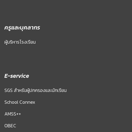
ครูและบุคลากร
ผู้บริหารโรงเรียน
E-service
SGS สำหรับผู้ปกครองและนักเรียน
School Connex
AMSS++
OBEC