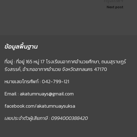
กรุงเทพฯ
Next post
ข้อมูลพื้นฐาน
ที่อยู่ : ที่อยู่ 165 หมู่ 17 โรงเรียนอากาศอำนวยศึกษา, ถนนสุราษฏร์
รังสรรค์, อำเภออากาศอำนวย จังหวัดสกลนคร 47170
หมายเลขโทรศัพท์ : 042-799-121
Email : akatumnuays@gmail.com
facebook.com/akatumnuaysuksa
เลขประจำตัวผู้เสียภาษี : 0994000388420