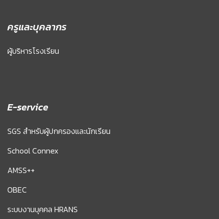
ครูและบุคลากร
ผู้บริหารโรงเรียน
E-service
SGS สำหรับผู้ปกครองและนักเรียน
School Connex
AMSS++
OBEC
ระบบงานบุคคล HRANS