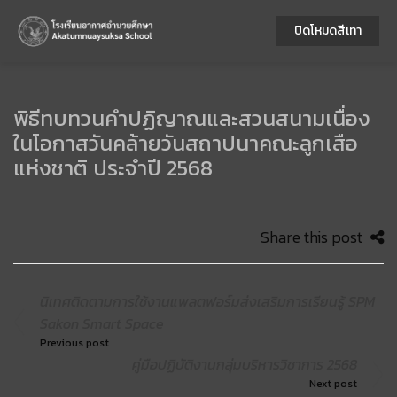
ปิดโหมดสีเทา
พิธีทบทวนคำปฏิญาณและสวนสนามเนื่อง
ในโอกาสวันคล้ายวันสถาปนาคณะลูกเสือ
แห่งชาติ ประจำปี 2568
Share this post
นิเทศติดตามการใช้งานแพลตฟอร์มส่งเสริมการเรียนรู้ SPM
Sakon Smart Space
Previous post
คู่มือปฏิบัติงานกลุ่มบริหารวิชาการ 2568
Next post