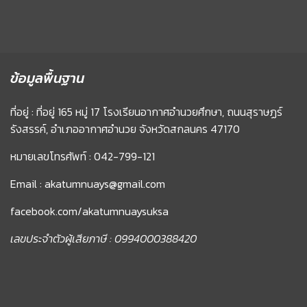
ข้อมูลพื้นฐาน
ที่อยู่ : ที่อยู่ 165 หมู่ 17 โรงเรียนอากาศอำนวยศึกษา, ถนนสุราษฏร์
รังสรรค์, อำเภออากาศอำนวย จังหวัดสกลนคร 47170
หมายเลขโทรศัพท์ : 042-799-121
Email : akatumnuays@gmail.com
facebook.com/akatumnuaysuksa
เลขประจำตัวผู้เสียภาษี : 0994000388420