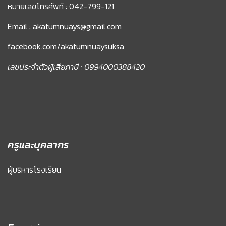
หมายเลขโทรศัพท์ : 042-799-121
Email : akatumnuays@gmail.com
facebook.com/akatumnuaysuksa
เลขประจำตัวผู้เสียภาษี : 0994000388420
ครูและบุคลากร
ผู้บริหารโรงเรียน