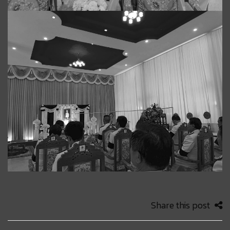
Share this post