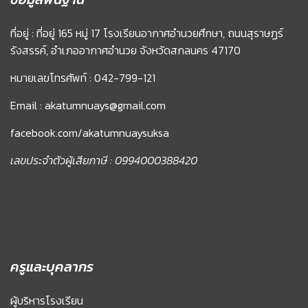
ที่อยู่ : ที่อยู่ 165 หมู่ 17 โรงเรียนอากาศอำนวยศึกษา, ถนนสุราษฏร์
รังสรรค์, อำเภออากาศอำนวย จังหวัดสกลนคร 47170
หมายเลขโทรศัพท์ : 042-799-121
Email : akatumnuays@gmail.com
facebook.com/akatumnuaysuksa
เลขประจำตัวผู้เสียภาษี : 0994000388420
ครูและบุคลากร
ผู้บริหารโรงเรียน