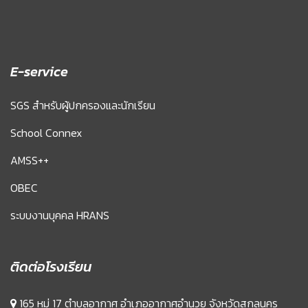
E-service
SGS สำหรับผู้ปกครองและนักเรียน
School Connex
AMSS++
OBEC
ระบบงานบุคคล HRANS
ติดต่อโรงเรียน
165 หมู่ 17 ตำบลอากาศ อำเภออากาศอำนวย จังหวัดสกลนคร