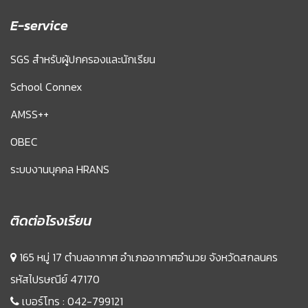
E-service
SGS สำหรับผู้ปกครองและนักเรียน
School Connex
AMSS++
OBEC
ระบบงานบุคคล HRANS
ติดต่อโรงเรียน
165 หมู่ 17 ตำบลอากาศ อำเภออากาศอำนวย จังหวัดสกลนคร
รหัสไปรษณีย์ 47170
เบอร์โทร :
042-799121