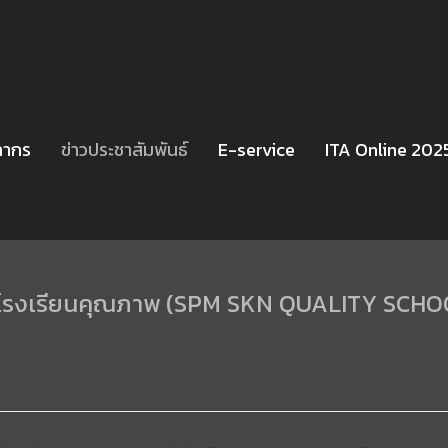
ลากร
ข่าวประชาสัมพันธ์
E-service
ITA Online 202
 1 โรงเรียนคุณภาพ (SPM SKN QUALITY SCH