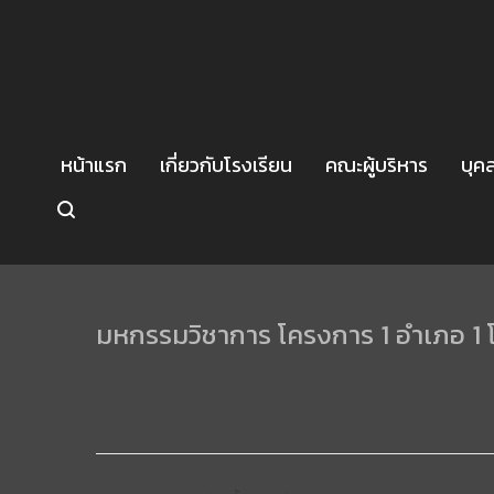
หน้าแรก
เกี่ยวกับโรงเรียน
คณะผู้บริหาร
บุค
มหกรรมวิชาการ โครงการ 1 อำเภอ