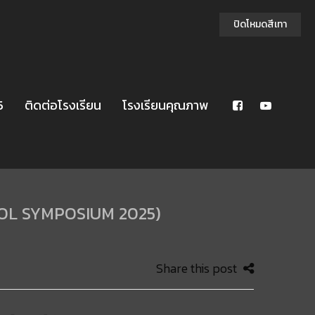
ปิดโหมดสีเทา
5
ติดต่อโรงเรียน
โรงเรียนคุณภาพ
OOL SYMPOSIUM 2025)
Share this post