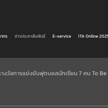
ลากร
ข่าวประชาสัมพันธ์
E-service
ITA Online 202
รับรางวัลการแข่งขันฟุตบอลนักเรียน 7 คน To B