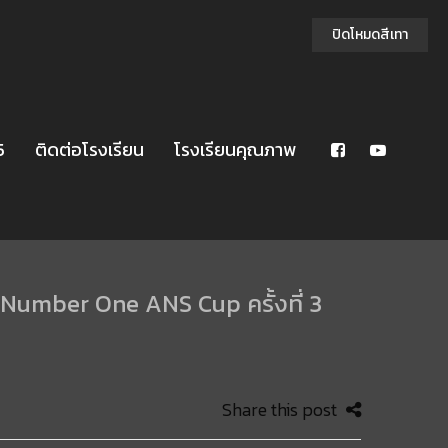
ปิดโหมดสีเทา
5
ติดต่อโรงเรียน
โรงเรียนคุณภาพ
e Number One ANS Cup ครั้งที่ 3
Share this post