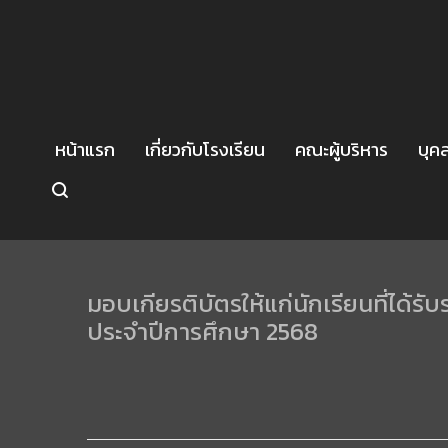
หน้าแรก
เกี่ยวกับโรงเรียน
คณะผู้บริหาร
บุค
มอบเกียรติบัตรให้แก่นักเรียนที่ได้
ประจำปีการศึกษา 2568