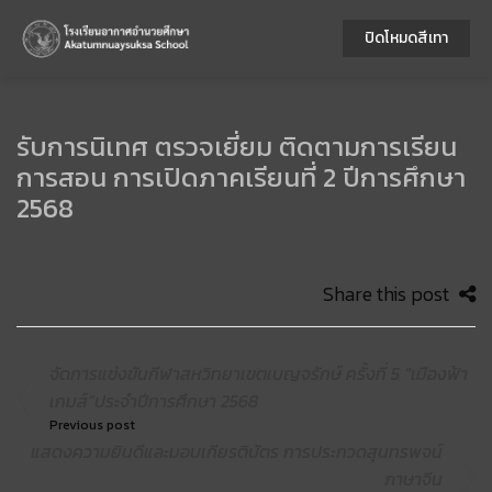
ปิดโหมดสีเทา
รับการนิเทศ ตรวจเยี่ยม ติดตามการเรียน
การสอน การเปิดภาคเรียนที่ 2 ปีการศึกษา
2568
Share this post
จัดการแข่งขันกีฬาสหวิทยาเขตเบญจรักษ์ ครั้งที่ 5 “เมืองฟ้า
เกมส์”ประจำปีการศึกษา 2568
Previous post
แสดงความยินดีและมอบเกียรติบัตร การประกวดสุนทรพจน์
ภาษาจีน