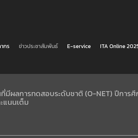
ลากร
ข่าวประชาสัมพันธ์
E-service
ITA Online 202
ยนที่มีผลการทดสอบระดับชาติ (O-NET) ปีการศึ
คะแนนเต็ม