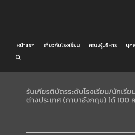
หน้าแรก
เกี่ยวกับโรงเรียน
คณะผู้บริหาร
บุค
รับเกียรติบัตรระดับโรงเรียน/นักเรี
ต่างประเทศ (ภาษาอังกฤษ) ได้ 100 