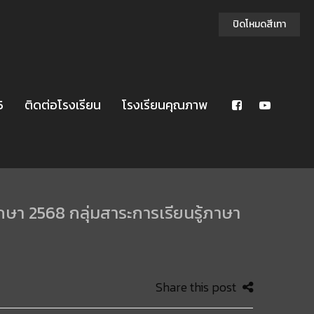
ปิดโหมดสีเทา
5
ติดต่อโรงเรียน
โรงเรียนคุณภาพ
กษา 2568 กลุ่มสาระการเรียนรู้ภาษา
Share this post