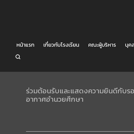
หน้าแรก
เกี่ยวกับโรงเรียน
คณะผู้บริหาร
บุค
ร่วมต้อนรับและแสดงความยินดีกับรอง
อากาศอำนวยศึกษา