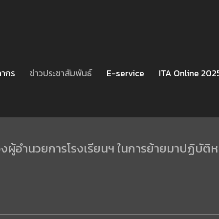
ลากร
ข่าวประชาสัมพันธ์
E-service
ITA Online 202
ผู้อำนวยการโรงเรียนฯ ในการย้ายมาปฏิบัติหน