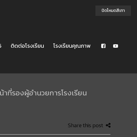
ปิดโหมดสีเทา
5
ติดต่อโรงเรียน
โรงเรียนคุณภาพ
้าที่รองผู้อำนวยการโรงเรียน
Share this post