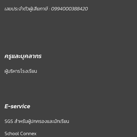
เลขประจำตัวผู้เสียภาษี : 0994000388420
ครูและบุคลากร
ผู้บริหารโรงเรียน
E-service
SGS สำหรับผู้ปกครองและนักเรียน
School Connex