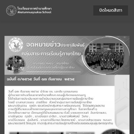
ปิดโหมดสีเทา