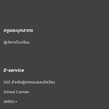
ครูและบุคลากร
ผู้บริหารโรงเรียน
E-service
SGS สำหรับผู้ปกครองและนักเรียน
School Connex
AMSS++