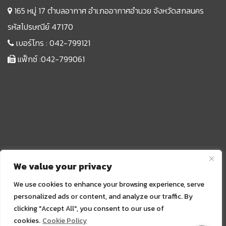
165 หมู่ 17 ตำบลอากาศ อำเภออากาศอำนวย จังหวัดสกลนคร
รหัสไปรษณีย์ 47170
เบอร์โทร :
042-799121
แฟ็กซ์ :042-799061
We value your privacy
We use cookies to enhance your browsing experience, serve
personalized ads or content, and analyze our traffic. By
clicking "Accept All", you consent to our use of
Sprunki
cookies.
Cookie Policy