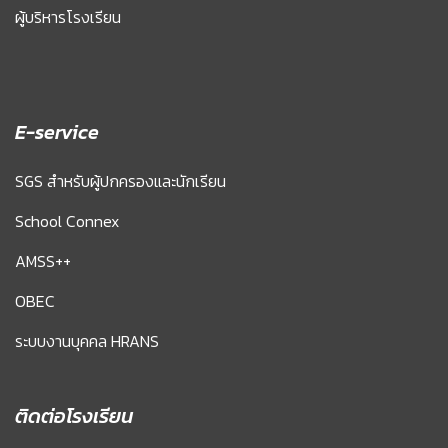
ผู้บริหารโรงเรียน
E-service
SGS สำหรับผู้ปกครองและนักเรียน
School Connex
AMSS++
OBEC
ระบบงานบุคคล HRANS
ติดต่อโรงเรียน