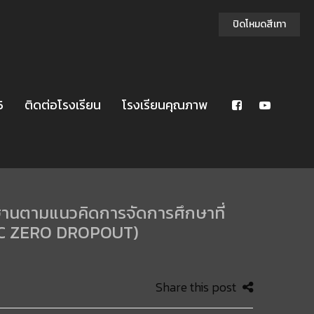
ปิดโหมดสีเทา
5
ติดต่อโรงเรียน
โรงเรียนคุณภาพ
านตามแนวคิดการจัดการศึกษาที่
OBEC ZERO DROPOUT)
Share this post