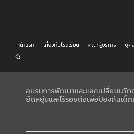
หน้าแรก
เกี่ยวกับโรงเรียน
คณะผู้บริหาร
บุค
อบรมการพัฒนาและแลกเปลี่ยนนวัตกร
ยืดหยุ่นและไร้รอยต่อเพื่อป้องกั