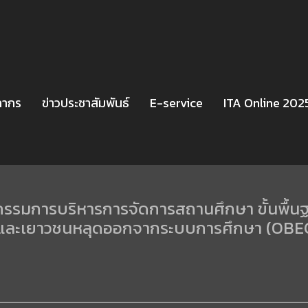
ลากร
ข่าวประชาสัมพันธ์
E-service
ITA Online 202
รมการบริหารการจัดการสถานศึกษา ขั้นพื้นฐ
นเด็กและเยาวชนหลุดออกจากระบบการศึกษา (