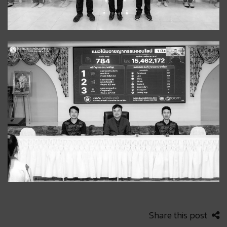
Share this post