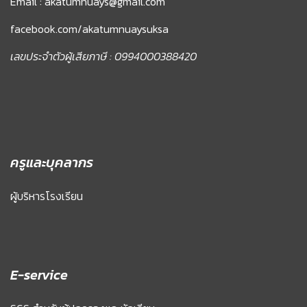
Email : akatumnuays@gmail.com
facebook.com/akatumnuaysuksa
เลขประจำตัวผู้เสียภาษี : 0994000388420
ครูและบุคลากร
ผู้บริหารโรงเรียน
E-service