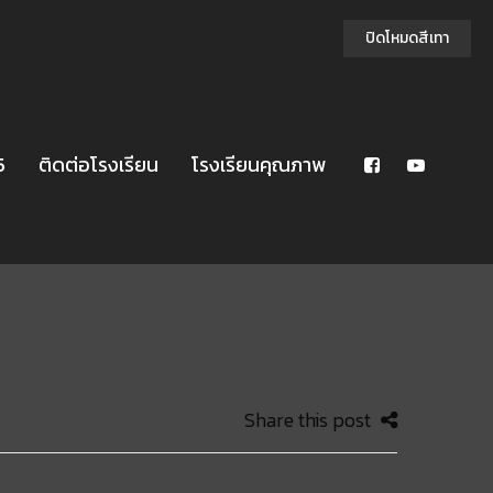
ปิดโหมดสีเทา
5
ติดต่อโรงเรียน
โรงเรียนคุณภาพ
Share this post