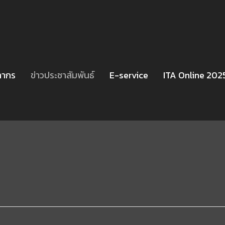
ลากร
ข่าวประชาสัมพันธ์
E-service
ITA Online 202