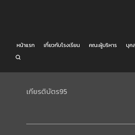
หน้าแรก
เกี่ยวกับโรงเรียน
คณะผู้บริหาร
บุค
เกียรติบัตร95