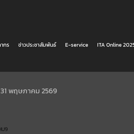
ลากร
ข่าวประชาสัมพันธ์
E-service
ITA Online 202
ลก 31 พฤษภาคม 2569
HU9