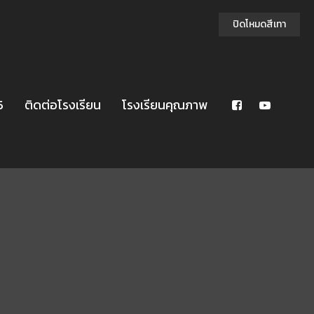
ปิดโหมดสีเทา
5
ติดต่อโรงเรียน
โรงเรียนคุณภาพ