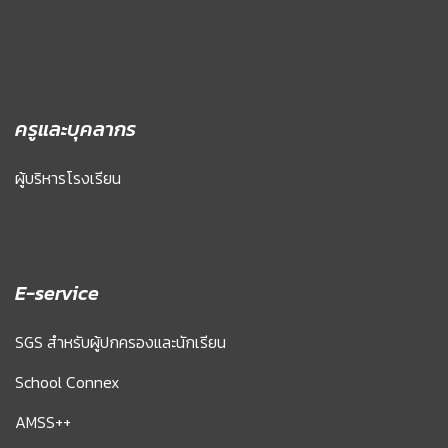
ครูและบุคลากร
ผู้บริหารโรงเรียน
E-service
SGS สำหรับผู้ปกครองและนักเรียน
School Connex
AMSS++