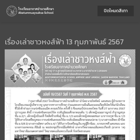
ปิดโหมดสีเทา
เรื่องเล่าชาวหงส์ฟ้า 13 กุมภาพันธ์ 2567