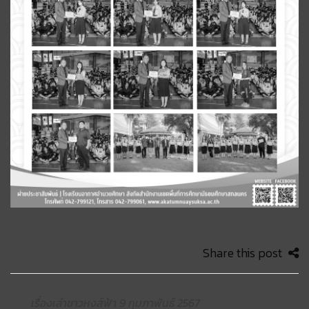
Share this post
เรื่องเล่าชาวหงส์ฟ้า 9 กุมภาพันธ์ 2567