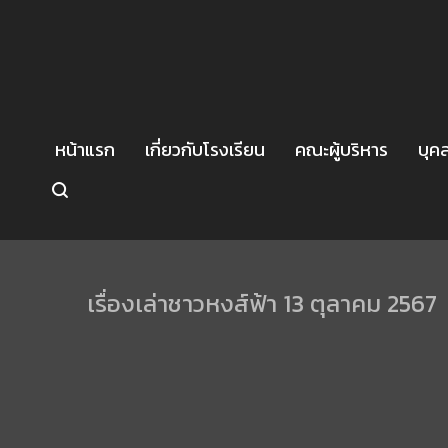
หน้าแรก
เกี่ยวกับโรงเรียน
คณะผู้บริหาร
บุค
เรื่องเล่าชาวหงส์ฟ้า 13 ตุลาคม 2567