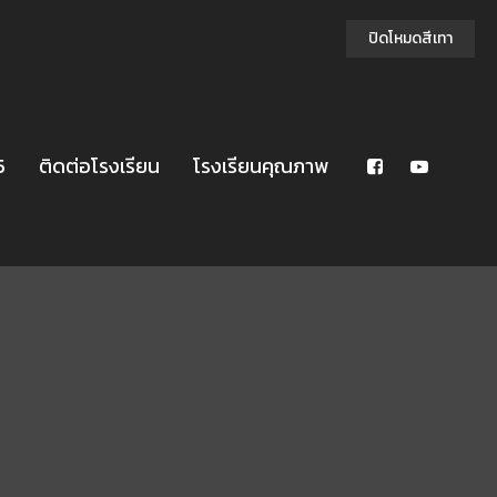
ปิดโหมดสีเทา
5
ติดต่อโรงเรียน
โรงเรียนคุณภาพ