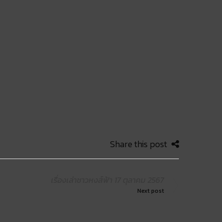
Share this post
เรื่องเล่าชาวหงส์ฟ้า 17 ตุลาคม 2567
Next post