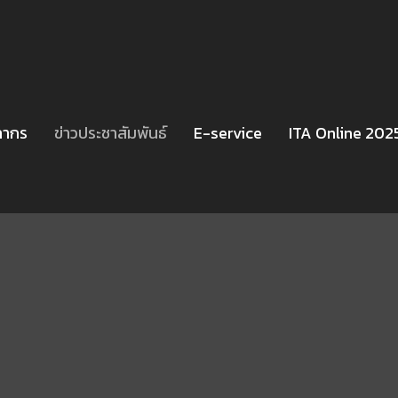
ลากร
ข่าวประชาสัมพันธ์
E-service
ITA Online 202