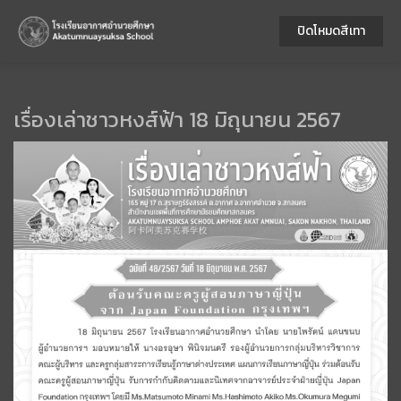
ปิดโหมดสีเทา
เรื่องเล่าชาวหงส์ฟ้า 18 มิถุนายน 2567