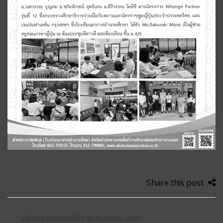
Share this post
เรื่องเล่าชาวหงส์ฟ้า 18 มิถุนายน 2567