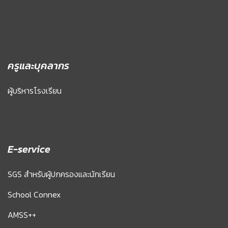
ครูและบุคลากร
ผู้บริหารโรงเรียน
E-service
SGS สำหรับผู้ปกครองและนักเรียน
School Connex
AMSS++