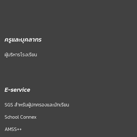
ครูและบุคลากร
ผู้บริหารโรงเรียน
E-service
SGS สำหรับผู้ปกครองและนักเรียน
School Connex
AMSS++