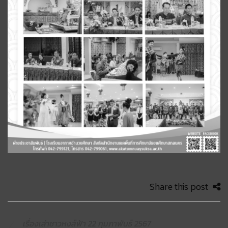
Share this post
เรื่องเล่าชาวหงส์ฟ้า 22 กุมภาพันธ์ 2567