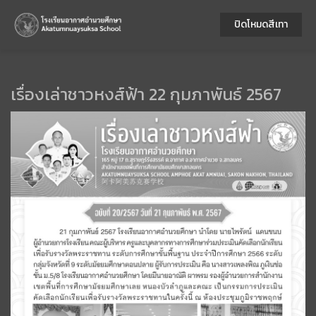
ปิดโหมดสีเทา
เรื่องเล่าชาวหงส์ฟ้า 22 กุมภาพันธ์ 2567