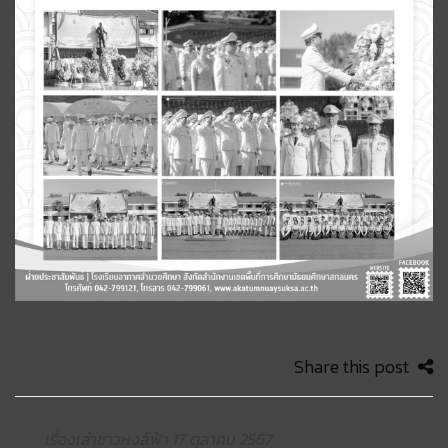
Share this post
เรื่องเล่าชาวหงส์ฟ้า 17 ตุลาคม 2567