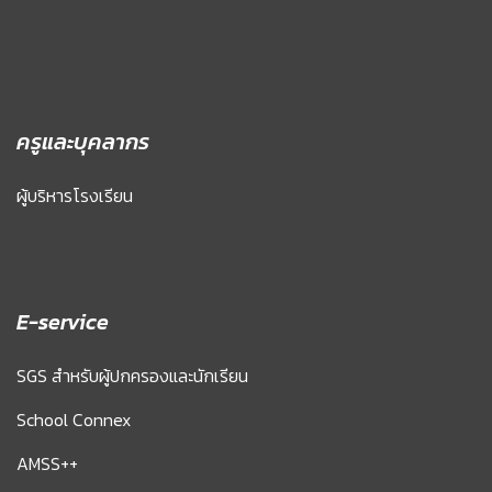
ครูและบุคลากร
ผู้บริหารโรงเรียน
E-service
SGS สำหรับผู้ปกครองและนักเรียน
School Connex
AMSS++