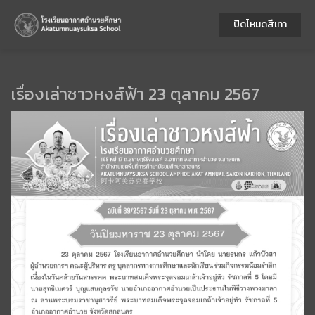
ปิดโหมดสีเทา
เรื่องเล่าชาวหงส์ฟ้า 23 ตุลาคม 2567