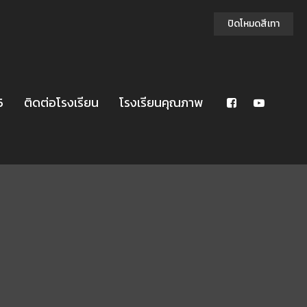
ปิดโหมดสีเทา
5
ติดต่อโรงเรียน
โรงเรียนคุณภาพ