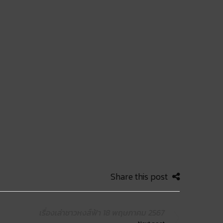
Share this post
เรื่องเล่าชาวหงส์ฟ้า 18 พฤษภาคม 2567