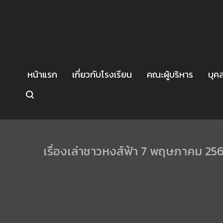
หน้าแรก
เกี่ยวกับโรงเรียน
คณะผู้บริหาร
บุค
เรื่องเล่าชาวหงส์ฟ้า 7 พฤษภาคม 25