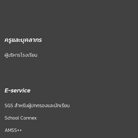
ครูและบุคลากร
ผู้บริหารโรงเรียน
E-service
SGS สำหรับผู้ปกครองและนักเรียน
School Connex
AMSS++