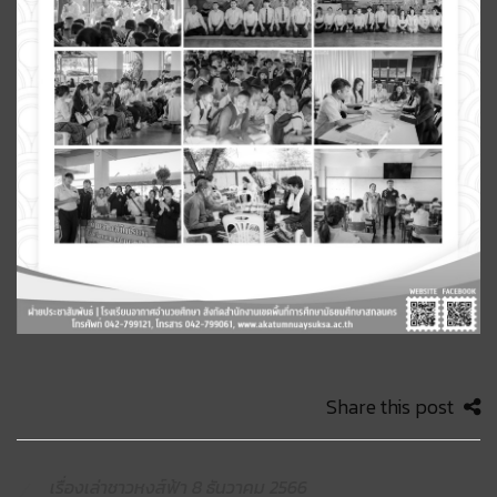
Share this post
เรื่องเล่าชาวหงส์ฟ้า 8 ธันวาคม 2566