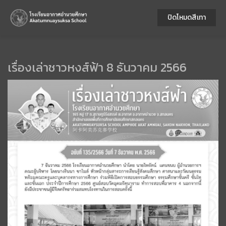
ปิดโหมดสีเทา
เรื่องเล่าชาวหงส์ฟ้า 8 ธันวาคม 2566