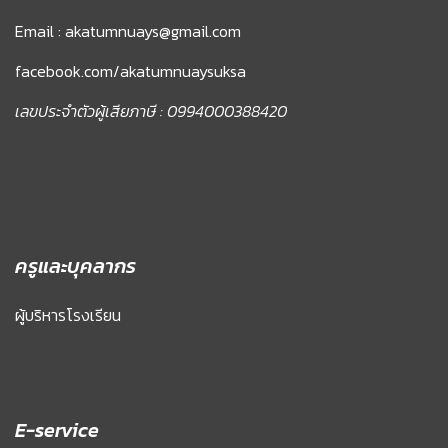
Email : akatumnuays@gmail.com
facebook.com/akatumnuaysuksa
เลขประจำตัวผู้เสียภาษี : 0994000388420
ครูและบุคลากร
ผู้บริหารโรงเรียน
E-service