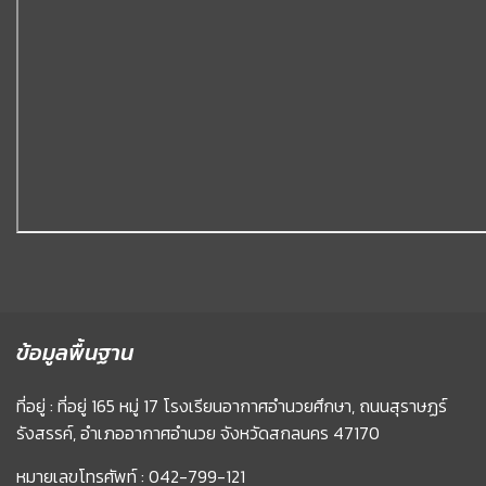
ข้อมูลพื้นฐาน
ที่อยู่ : ที่อยู่ 165 หมู่ 17 โรงเรียนอากาศอำนวยศึกษา, ถนนสุราษฏร์
รังสรรค์, อำเภออากาศอำนวย จังหวัดสกลนคร 47170
หมายเลขโทรศัพท์ : 042-799-121