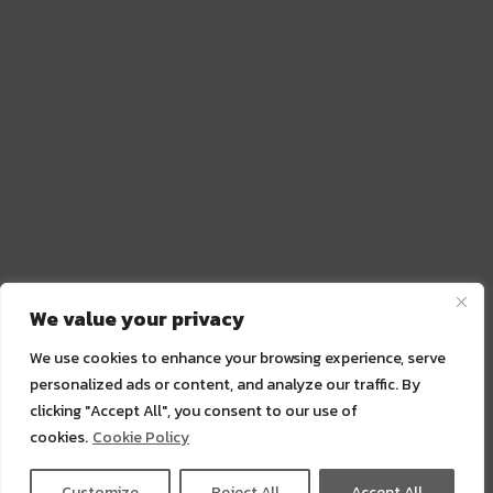
We value your privacy
We use cookies to enhance your browsing experience, serve
personalized ads or content, and analyze our traffic. By
clicking "Accept All", you consent to our use of
cookies.
Cookie Policy
Customize
Reject All
Accept All