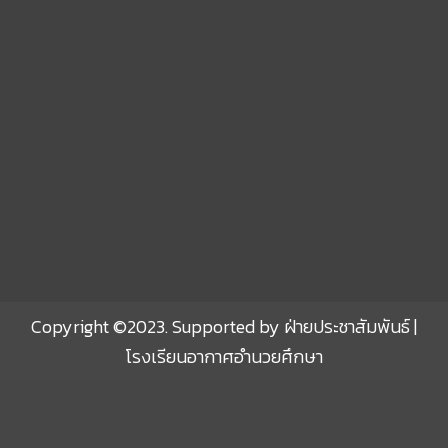
Sprunki
Copyright ©2023. Supported by ฝ่ายประชาสัมพันธ์ |
โรงเรียนอากาศอำนวยศึกษา