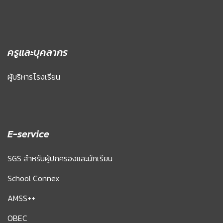
ครูและบุคลากร
ผู้บริหารโรงเรียน
E-service
SGS สำหรับผู้ปกครองและนักเรียน
School Connex
AMSS++
OBEC