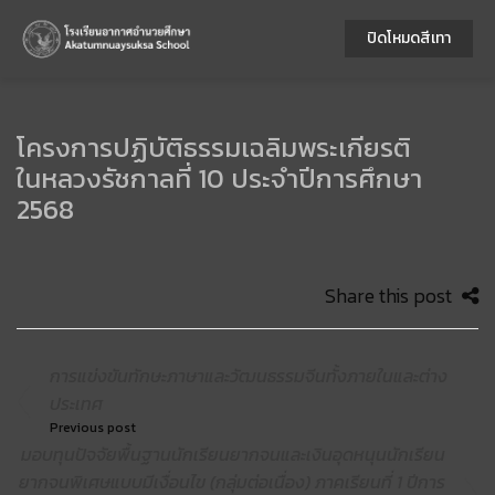
ปิดโหมดสีเทา
โครงการปฏิบัติธรรมเฉลิมพระเกียรติ
ในหลวงรัชกาลที่ 10 ประจำปีการศึกษา
2568
Share this post
การแข่งขันทักษะภาษาและวัฒนธรรมจีนทั้งภายในและต่าง
ประเทศ
Previous post
มอบทุนปัจจัยพื้นฐานนักเรียนยากจนและเงินอุดหนุนนักเรียน
ยากจนพิเศษแบบมีเงื่อนไข (กลุ่มต่อเนื่อง) ภาคเรียนที่ 1 ปีการ