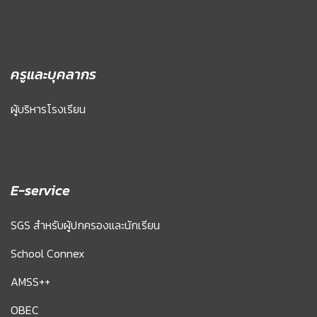
ครูและบุคลากร
ผู้บริหารโรงเรียน
E-service
SGS สำหรับผู้ปกครองและนักเรียน
School Connex
AMSS++
OBEC